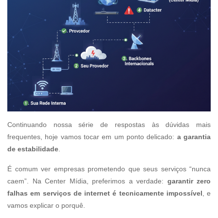
Continuando nossa série de respostas às dúvidas mais
frequentes, hoje vamos tocar em um ponto delicado:
a garantia
de estabilidade
.
É comum ver empresas prometendo que seus serviços “nunca
caem”. Na Center Mídia, preferimos a verdade:
garantir zero
falhas em serviços de internet é tecnicamente impossível
, e
vamos explicar o porquê.