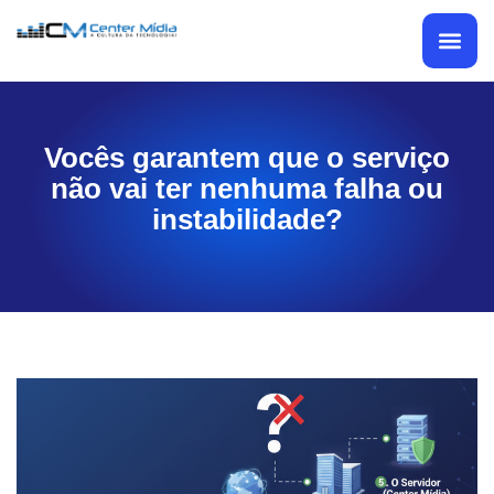
Vocês garantem que o serviço
não vai ter nenhuma falha ou
instabilidade?