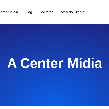
Center Mídia
Blog
Contatos
Área do Cliente
A Center Mídia