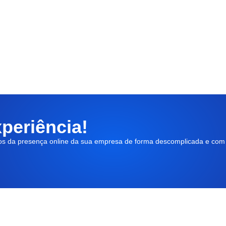
periência!
os da presença online da sua empresa de forma descomplicada e com